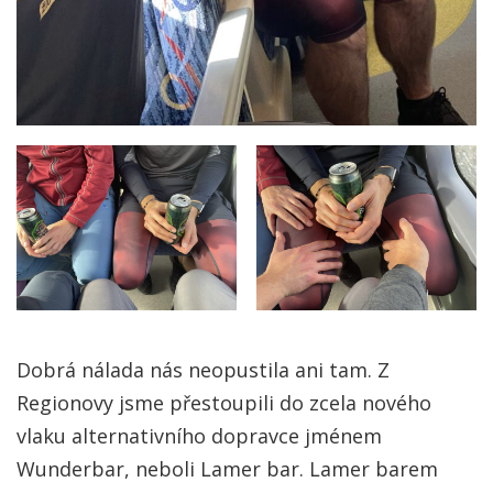
Dobrá nálada nás neopustila ani tam. Z
Regionovy jsme přestoupili do zcela nového
vlaku alternativního dopravce jménem
Wunderbar, neboli Lamer bar. Lamer barem