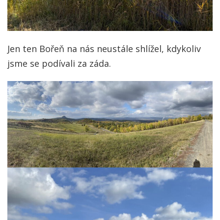
Jen ten Bořeň na nás neustále shlížel, kdykoliv
jsme se podívali za záda.