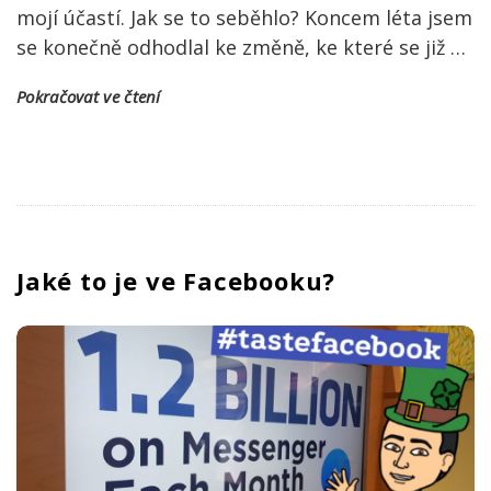
mojí účastí. Jak se to seběhlo? Koncem léta jsem
se konečně odhodlal ke změně, ke které se již
…
Pokračovat ve čtení
Jaké to je ve Facebooku?