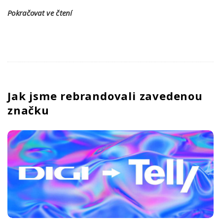
Pokračovat ve čtení
Jak jsme rebrandovali zavedenou
značku