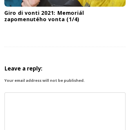
Giro di vonti 2021: Memoriál
zapomenutého vonta (1/4)
Leave a reply:
Your email address will not be published.