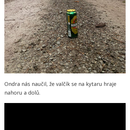
Ondra nás naučil, že valčík se na kytaru hraje
nahoru a dolů.