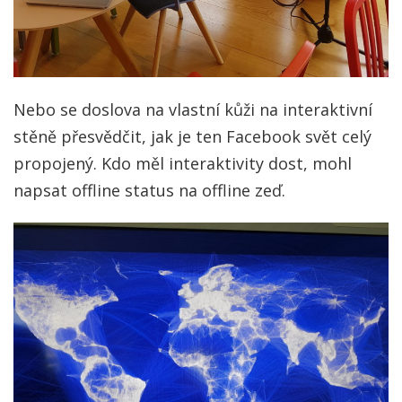
Nebo se doslova na vlastní kůži na interaktivní
stěně přesvědčit, jak je ten Facebook svět celý
propojený. Kdo měl interaktivity dost, mohl
napsat offline status na offline zeď.