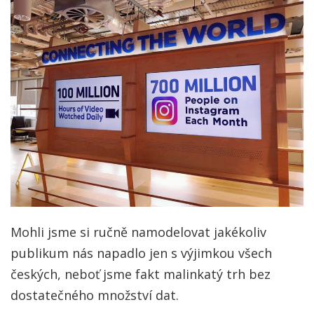
Mohli jsme si ručně namodelovat jakékoliv
publikum nás napadlo jen s výjimkou všech
českých, neboť jsme fakt malinkatý trh bez
dostatečného množství dat.