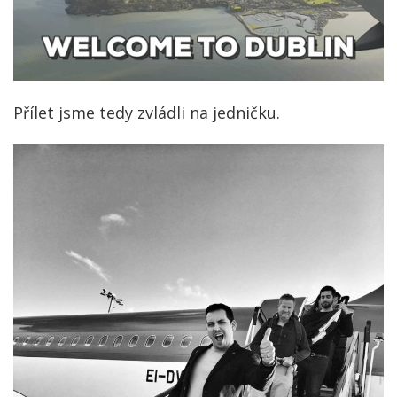
Přílet jsme tedy zvládli na jedničku.