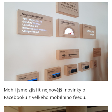
Mohli jsme zjistit nejnovější novinky o
Facebooku z velkého mobilního feedu.