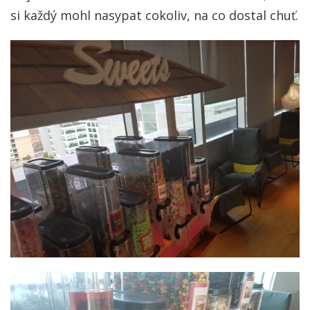
si každý mohl nasypat cokoliv, na co dostal chuť.