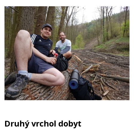
Druhý vrchol dobyt