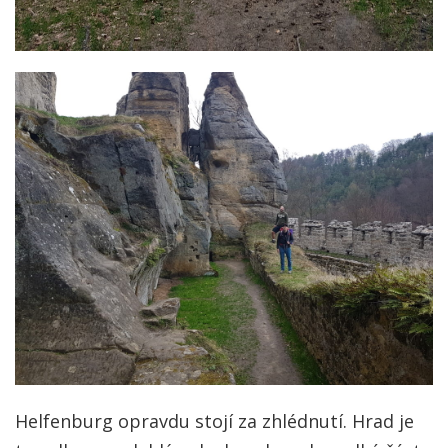
Helfenburg opravdu stojí za zhlédnutí. Hrad je